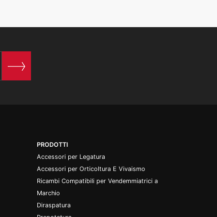
PRODOTTI
Accessori per Legatura
Accessori per Orticoltura E Vivaismo
Ricambi Compatibili per Vendemmiatrici a
Marchio
Diraspatura