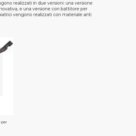
ono realizzati in due versioni: una versione
novativa, e una versione con battitore per
trici vengono realizzati con materiale anti
 per