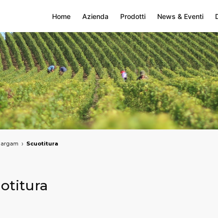
Home
Azienda
Prodotti
News & Eventi
argam
Scuotitura
otitura