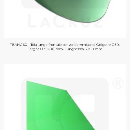
TEANG60 - Tela lunga frontale per vendemmiatrici Grégoire G60.
Larghezza: 200 mm. Lunghezza: 2010 mm