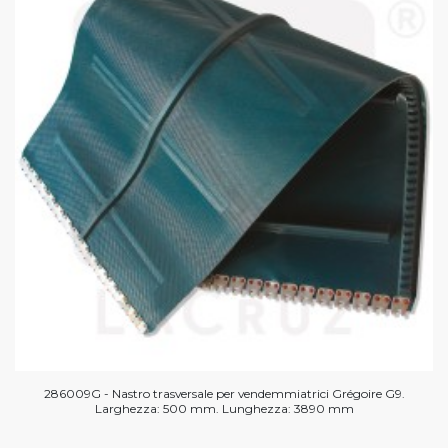
286009G - Nastro trasversale per vendemmiatrici Grégoire G9.
Larghezza: 500 mm. Lunghezza: 3890 mm