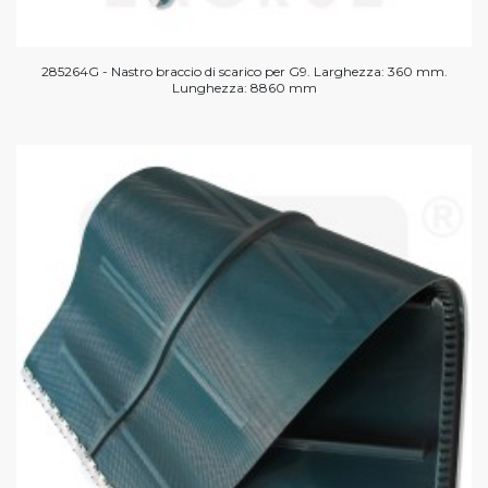
285264G - Nastro braccio di scarico per G9. Larghezza: 360 mm.
Lunghezza: 8860 mm