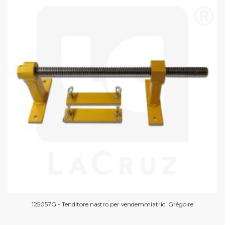
125057G - Tenditore nastro per vendemmiatrici Grégoire