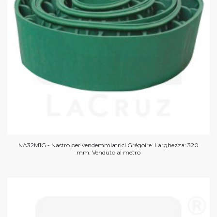
NA32M1G - Nastro per vendemmiatrici Grégoire. Larghezza: 320
mm. Venduto al metro