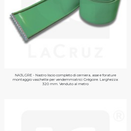
NA3LGRE - Nastro liscio completo di cerniera, asse e forature
montaggio vaschette per vendemmiatrici Grégoire. Larghezza:
320 mm. Venduto al metro