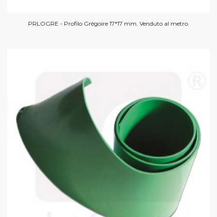
PRLOGRE - Profilo Grégoire 17*17 mm. Venduto al metro.