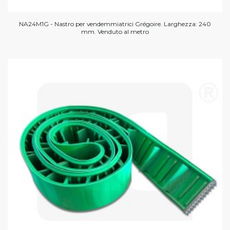
NA24M1G - Nastro per vendemmiatrici Grégoire. Larghezza: 240
mm. Venduto al metro