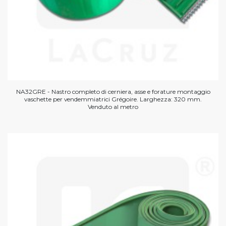
NA32GRE - Nastro completo di cerniera, asse e forature montaggio
vaschette per vendemmiatrici Grégoire. Larghezza: 320 mm.
Venduto al metro