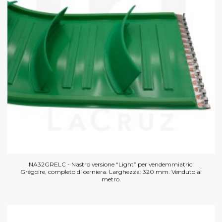
NA32GRELC - Nastro versione “Light” per vendemmiatrici
Grégoire, completo di cerniera. Larghezza: 320 mm. Venduto al
metro.