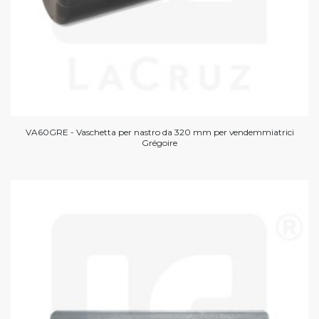
VA60GRE - Vaschetta per nastro da 320 mm per vendemmiatrici
Grégoire