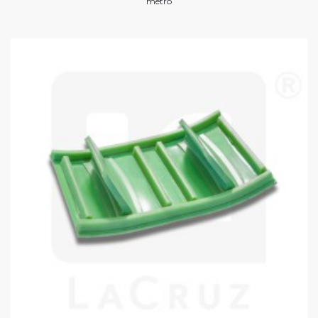
metro