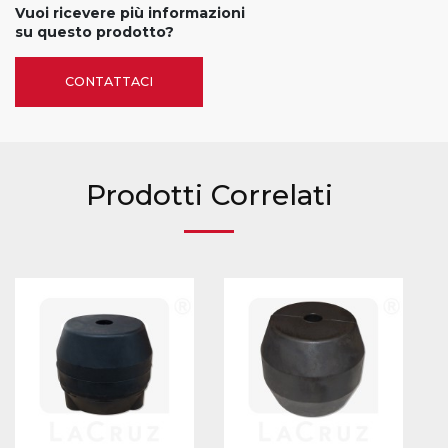
Vuoi ricevere più informazioni
su questo prodotto?
CONTATTACI
Prodotti Correlati